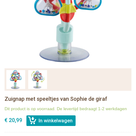
Zuignap met speeltjes van Sophie de giraf
Dit product is op voorraad. De levertijd bedraagt 1-2 werkdagen
€ 20,99