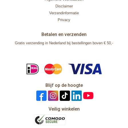
Disclaimer
Verzendinformatie
Privacy
Betalen en verzenden
Gratis verzending in Nederland bij bestellingen boven € 50,-
Blijf op de hoogte
Veilig winkelen