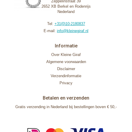
Zeppelinstraat 39
2652 XB Berkel en Rodenrijs
Nederland
Tel:
+31(0)10-2180837
E-mail:
info@kleinegiraf.nl
Informatie
Over Kleine Giraf
Algemene voorwaarden
Disclaimer
Verzendinformatie
Privacy
Betalen en verzenden
Gratis verzending in Nederland bij bestellingen boven € 50,-