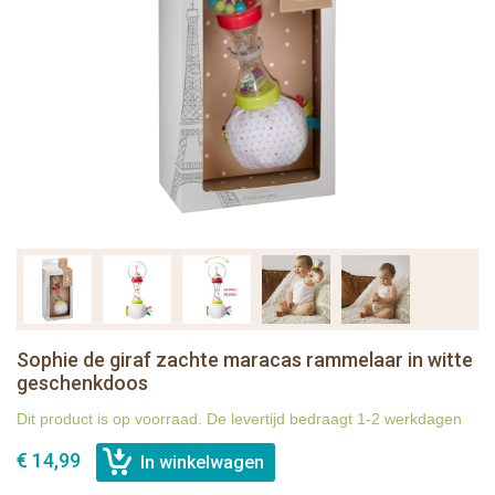
Sophie de giraf zachte maracas rammelaar in witte
geschenkdoos
Dit product is op voorraad. De levertijd bedraagt 1-2 werkdagen
€ 14,99