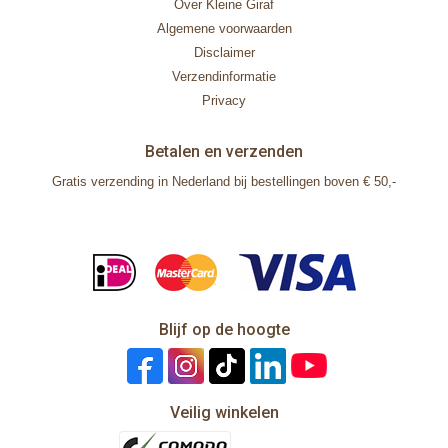
Over Kleine Giraf
Algemene voorwaarden
Disclaimer
Verzendinformatie
Privacy
Betalen en verzenden
Gratis verzending in Nederland bij bestellingen boven € 50,-
Blijf op de hoogte
Veilig winkelen