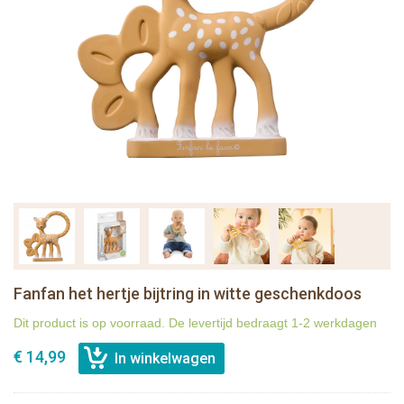
Fanfan het hertje bijtring in witte geschenkdoos
Dit product is op voorraad. De levertijd bedraagt 1-2 werkdagen
€ 14,99