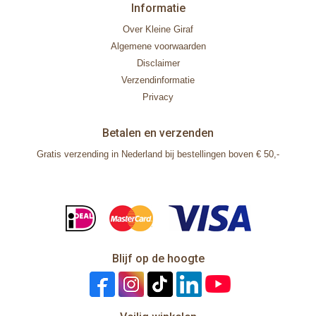
Informatie
Over Kleine Giraf
Algemene voorwaarden
Disclaimer
Verzendinformatie
Privacy
Betalen en verzenden
Gratis verzending in Nederland bij bestellingen boven € 50,-
Blijf op de hoogte