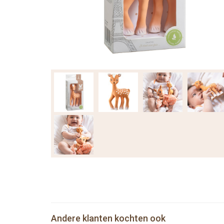
Andere klanten kochten ook