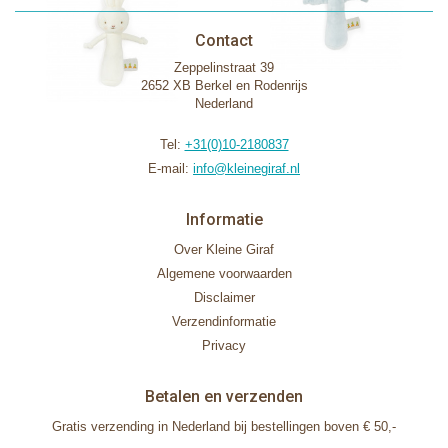
Contact
Zeppelinstraat 39
2652 XB Berkel en Rodenrijs
Nederland
Tel:
+31(0)10-2180837
E-mail:
info@kleinegiraf.nl
Informatie
Over Kleine Giraf
Algemene voorwaarden
Disclaimer
Verzendinformatie
Privacy
Betalen en verzenden
Gratis verzending in Nederland bij bestellingen boven € 50,-