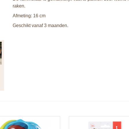
raken.
Afmeting: 16 cm
Geschikt vanaf 3 maanden.