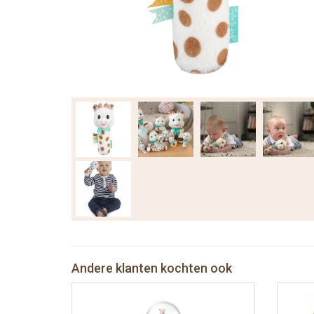
Andere klanten kochten ook