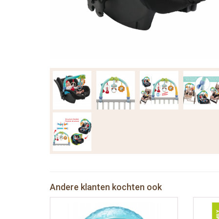
Andere klanten kochten ook