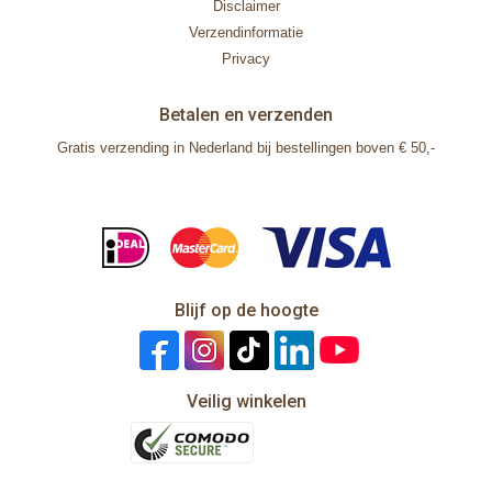
Disclaimer
Verzendinformatie
Privacy
Betalen en verzenden
Gratis verzending in Nederland bij bestellingen boven € 50,-
Blijf op de hoogte
Veilig winkelen