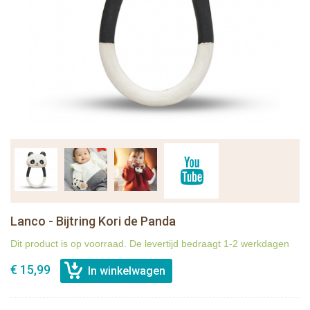
Lanco - Bijtring Kori de Panda
Dit product is op voorraad. De levertijd bedraagt 1-2 werkdagen
€ 15,99