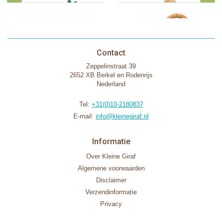
Contact
Zeppelinstraat 39
2652 XB Berkel en Rodenrijs
Nederland
Tel:
+31(0)10-2180837
E-mail:
info@kleinegiraf.nl
Informatie
Over Kleine Giraf
Algemene voorwaarden
Disclaimer
Verzendinformatie
Privacy