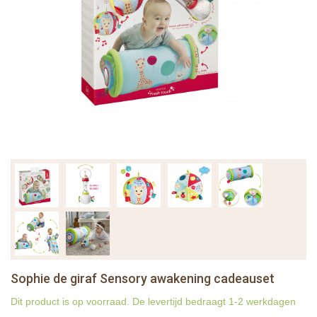
Sophie de giraf Sensory awakening cadeauset
Dit product is op voorraad. De levertijd bedraagt 1-2 werkdagen