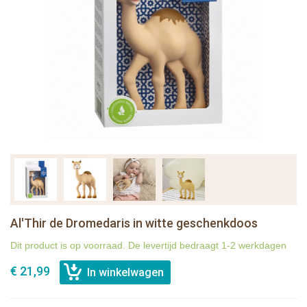
Al'Thir de Dromedaris in witte geschenkdoos
Dit product is op voorraad. De levertijd bedraagt 1-2 werkdagen
€ 21,99