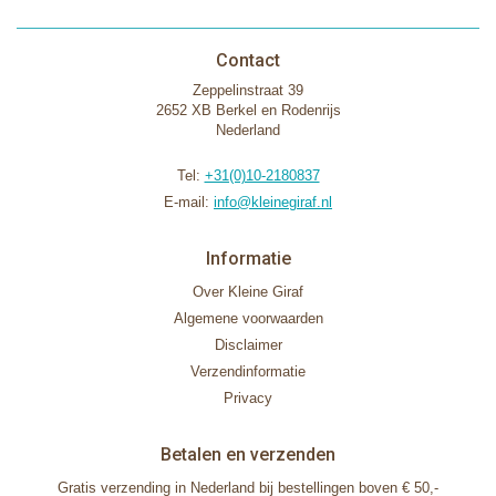
Contact
Zeppelinstraat 39
2652 XB Berkel en Rodenrijs
Nederland
Tel:
+31(0)10-2180837
E-mail:
info@kleinegiraf.nl
Informatie
Over Kleine Giraf
Algemene voorwaarden
Disclaimer
Verzendinformatie
Privacy
Betalen en verzenden
Gratis verzending in Nederland bij bestellingen boven € 50,-