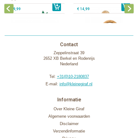
€ 39,99
€ 14,99
Contact
Zeppelinstraat 39
2652 XB Berkel en Rodenrijs
Nederland
Tel:
+31(0)10-2180837
E-mail:
info@kleinegiraf.nl
Informatie
Over Kleine Giraf
Algemene voorwaarden
Disclaimer
Verzendinformatie