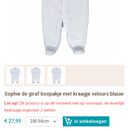
Sophie de giraf boxpakje met kraagje velours blauw
Let op!
Dit product is op dit moment niet op voorraad, de levertijd
bedraagt ongeveer 2 weken.
€ 27,99