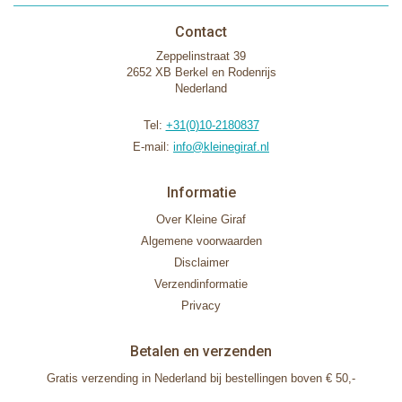
Contact
Zeppelinstraat 39
2652 XB Berkel en Rodenrijs
Nederland
Tel:
+31(0)10-2180837
E-mail:
info@kleinegiraf.nl
Informatie
Over Kleine Giraf
Algemene voorwaarden
Disclaimer
Verzendinformatie
Privacy
Betalen en verzenden
Gratis verzending in Nederland bij bestellingen boven € 50,-