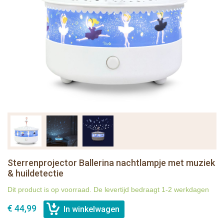
Sterrenprojector Ballerina nachtlampje met muziek
& huildetectie
Dit product is op voorraad. De levertijd bedraagt 1-2 werkdagen
€ 44,99