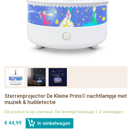
Sterrenprojector De Kleine Prins© nachtlampje met
muziek & huildetectie
Dit product is op voorraad. De levertijd bedraagt 1-2 werkdagen
€ 44,99