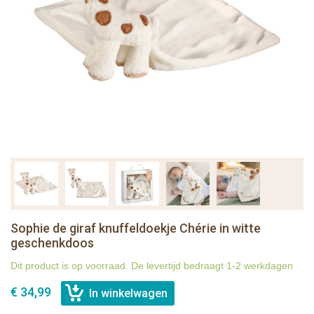
Sophie de giraf knuffeldoekje Chérie in witte
geschenkdoos
Dit product is op voorraad. De levertijd bedraagt 1-2 werkdagen
€ 34,99