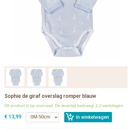
Sophie de giraf overslag romper blauw
Dit product is op voorraad. De levertijd bedraagt 1-2 werkdagen
€ 13,99