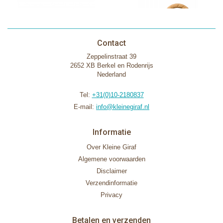
Contact
Zeppelinstraat 39
2652 XB Berkel en Rodenrijs
Nederland
Tel:
+31(0)10-2180837
E-mail:
info@kleinegiraf.nl
Informatie
Over Kleine Giraf
Algemene voorwaarden
Disclaimer
Verzendinformatie
Privacy
Betalen en verzenden