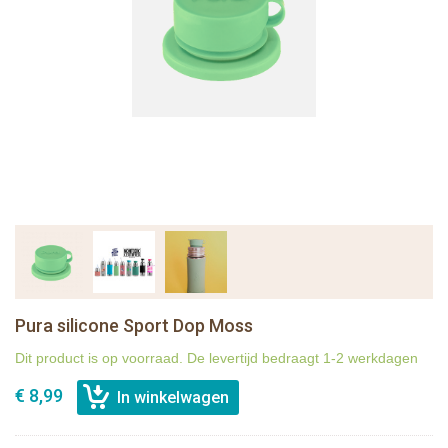
Pura silicone Sport Dop Moss
Dit product is op voorraad. De levertijd bedraagt 1-2 werkdagen
€ 8,99