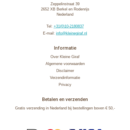
Zeppelinstraat 39
2652 XB Berkel en Rodenrijs
Nederland
Tel:
+31(0)10-2180837
E-mail:
info@kleinegiraf.nl
Informatie
Over Kleine Giraf
Algemene voorwaarden
Disclaimer
Verzendinformatie
Privacy
Betalen en verzenden
Gratis verzending in Nederland bij bestellingen boven € 50,-