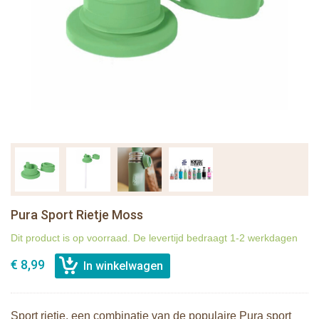
Pura Sport Rietje Moss
Dit product is op voorraad. De levertijd bedraagt 1-2 werkdagen
€ 8,99
Sport rietje, een combinatie van de populaire Pura sport