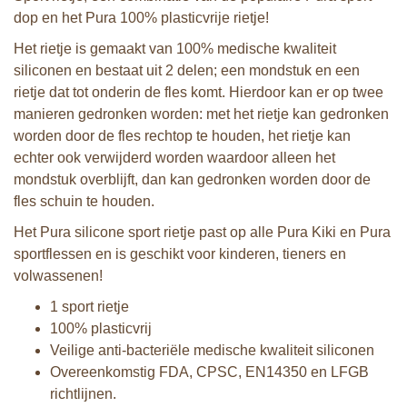
dop en het Pura 100% plasticvrije rietje!
Het rietje is gemaakt van 100% medische kwaliteit
siliconen en bestaat uit 2 delen; een mondstuk en een
rietje dat tot onderin de fles komt. Hierdoor kan er op twee
manieren gedronken worden: met het rietje kan gedronken
worden door de fles rechtop te houden, het rietje kan
echter ook verwijderd worden waardoor alleen het
mondstuk overblijft, dan kan gedronken worden door de
fles schuin te houden.
Het Pura silicone sport rietje past op alle Pura Kiki en Pura
sportflessen en is geschikt voor kinderen, tieners en
volwassenen!
1 sport rietje
100% plasticvrij
Veilige anti-bacteriële medische kwaliteit siliconen
Overeenkomstig FDA, CPSC, EN14350 en LFGB
richtlijnen.