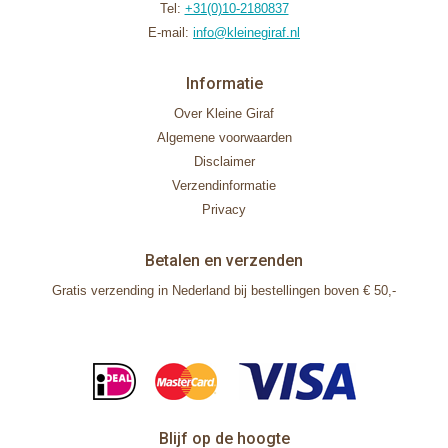
Tel:
+31(0)10-2180837
E-mail:
info@kleinegiraf.nl
Informatie
Over Kleine Giraf
Algemene voorwaarden
Disclaimer
Verzendinformatie
Privacy
Betalen en verzenden
Gratis verzending in Nederland bij bestellingen boven € 50,-
Blijf op de hoogte