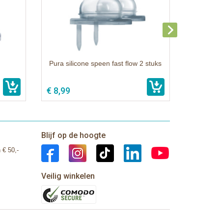
Pura silicone speen fast flow 2 stuks
€ 8,99
Blijf op de hoogte
 € 50,-
Veilig winkelen