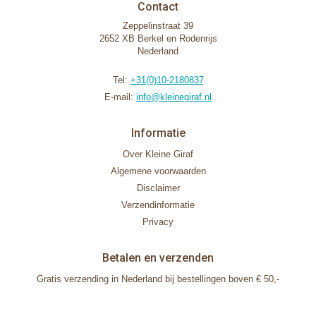
Contact
Zeppelinstraat 39
2652 XB Berkel en Rodenrijs
Nederland
Tel:
+31(0)10-2180837
E-mail:
info@kleinegiraf.nl
Informatie
Over Kleine Giraf
Algemene voorwaarden
Disclaimer
Verzendinformatie
Privacy
Betalen en verzenden
Gratis verzending in Nederland bij bestellingen boven € 50,-