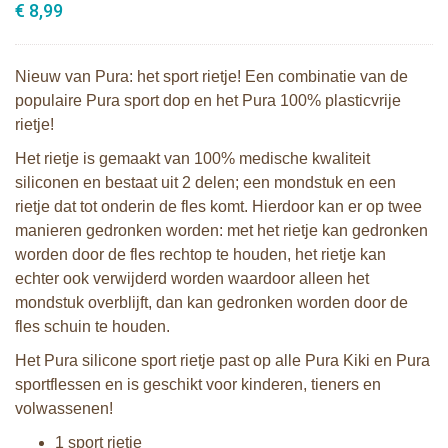
€ 8,99
Nieuw van Pura: het sport rietje! Een combinatie van de
populaire Pura sport dop en het Pura 100% plasticvrije
rietje!
Het rietje is gemaakt van 100% medische kwaliteit
siliconen en bestaat uit 2 delen; een mondstuk en een
rietje dat tot onderin de fles komt. Hierdoor kan er op twee
manieren gedronken worden: met het rietje kan gedronken
worden door de fles rechtop te houden, het rietje kan
echter ook verwijderd worden waardoor alleen het
mondstuk overblijft, dan kan gedronken worden door de
fles schuin te houden.
Het Pura silicone sport rietje past op alle Pura Kiki en Pura
sportflessen en is geschikt voor kinderen, tieners en
volwassenen!
1 sport rietje