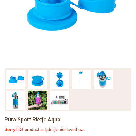
Pura Sport Rietje Aqua
Sorry!
Dit product is tijdelijk niet leverbaar.