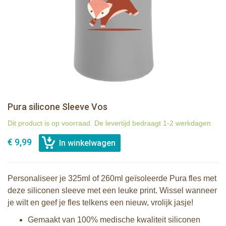
Pura silicone Sleeve Vos
Dit product is op voorraad. De levertijd bedraagt 1-2 werkdagen
€ 9,99
Personaliseer je 325ml of 260ml geïsoleerde Pura fles met
deze siliconen sleeve met een leuke print. Wissel wanneer
je wilt en geef je fles telkens een nieuw, vrolijk jasje!
Gemaakt van 100% medische kwaliteit siliconen