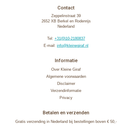
Contact
Zeppelinstraat 39
2652 XB Berkel en Rodenrijs
Nederland
Tel:
+31(0)10-2180837
E-mail:
info@kleinegiraf.nl
Informatie
Over Kleine Giraf
Algemene voorwaarden
Disclaimer
Verzendinformatie
Privacy
Betalen en verzenden
Gratis verzending in Nederland bij bestellingen boven € 50,-