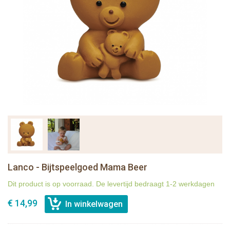
Lanco - Bijtspeelgoed Mama Beer
Dit product is op voorraad. De levertijd bedraagt 1-2 werkdagen
€ 14,99