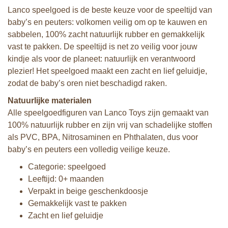
Lanco speelgoed is de beste keuze voor de speeltijd van
baby’s en peuters: volkomen veilig om op te kauwen en
sabbelen, 100% zacht natuurlijk rubber en gemakkelijk
vast te pakken. De speeltijd is net zo veilig voor jouw
kindje als voor de planeet: natuurlijk en verantwoord
plezier! Het speelgoed maakt een zacht en lief geluidje,
zodat de baby’s oren niet beschadigd raken.
Natuurlijke materialen
Alle speelgoedfiguren van Lanco Toys zijn gemaakt van
100% natuurlijk rubber en zijn vrij van schadelijke stoffen
als PVC, BPA, Nitrosaminen en Phthalaten, dus voor
baby’s en peuters een volledig veilige keuze.
Categorie: speelgoed
Leeftijd: 0+ maanden
Verpakt in beige geschenkdoosje
Gemakkelijk vast te pakken
Zacht en lief geluidje