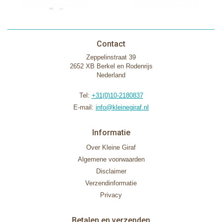
Contact
Zeppelinstraat 39
2652 XB Berkel en Rodenrijs
Nederland
Tel:
+31(0)10-2180837
E-mail:
info@kleinegiraf.nl
Informatie
Over Kleine Giraf
Algemene voorwaarden
Disclaimer
Verzendinformatie
Privacy
Betalen en verzenden