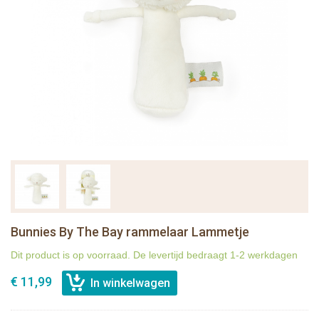
Bunnies By The Bay rammelaar Lammetje
Dit product is op voorraad. De levertijd bedraagt 1-2 werkdagen
€ 11,99