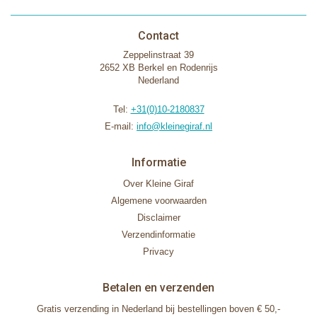
Contact
Zeppelinstraat 39
2652 XB Berkel en Rodenrijs
Nederland
Tel:
+31(0)10-2180837
E-mail:
info@kleinegiraf.nl
Informatie
Over Kleine Giraf
Algemene voorwaarden
Disclaimer
Verzendinformatie
Privacy
Betalen en verzenden
Gratis verzending in Nederland bij bestellingen boven € 50,-