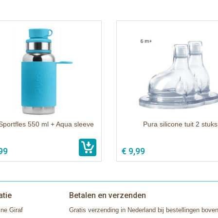
Sportfles 550 ml + Aqua sleeve
Pura silicone tuit 2 stuks
99
€ 9,99
atie
Betalen en verzenden
ne Giraf
Gratis verzending in Nederland bij bestellingen boven