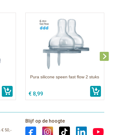
Pura silicone speen fast flow 2 stuks
€ 8,99
Blijf op de hoogte
 € 50,-