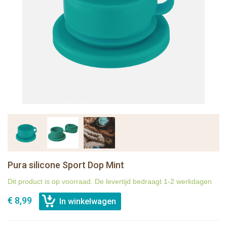
Pura silicone Sport Dop Mint
Dit product is op voorraad. De levertijd bedraagt 1-2 werkdagen
€ 8,99