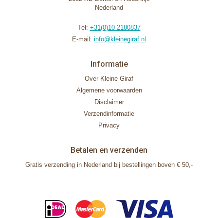
Nederland
Tel:
+31(0)10-2180837
E-mail:
info@kleinegiraf.nl
Informatie
Over Kleine Giraf
Algemene voorwaarden
Disclaimer
Verzendinformatie
Privacy
Betalen en verzenden
Gratis verzending in Nederland bij bestellingen boven € 50,-