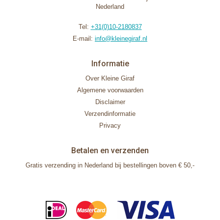
Nederland
Tel:
+31(0)10-2180837
E-mail:
info@kleinegiraf.nl
Informatie
Over Kleine Giraf
Algemene voorwaarden
Disclaimer
Verzendinformatie
Privacy
Betalen en verzenden
Gratis verzending in Nederland bij bestellingen boven € 50,-