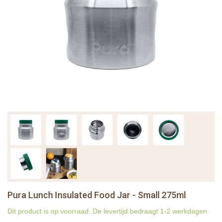
Pura Lunch Insulated Food Jar - Small 275ml
Dit product is op voorraad. De levertijd bedraagt 1-2 werkdagen