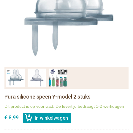
Pura silicone speen Y-model 2 stuks
Dit product is op voorraad. De levertijd bedraagt 1-2 werkdagen
€ 8,99