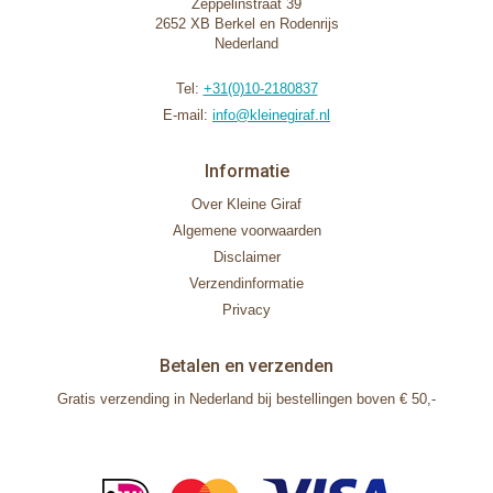
Zeppelinstraat 39
2652 XB Berkel en Rodenrijs
Nederland
Tel:
+31(0)10-2180837
E-mail:
info@kleinegiraf.nl
Informatie
Over Kleine Giraf
Algemene voorwaarden
Disclaimer
Verzendinformatie
Privacy
Betalen en verzenden
Gratis verzending in Nederland bij bestellingen boven € 50,-