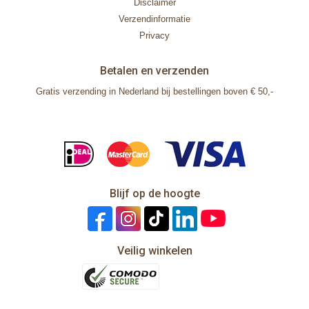
Disclaimer
Verzendinformatie
Privacy
Betalen en verzenden
Gratis verzending in Nederland bij bestellingen boven € 50,-
Blijf op de hoogte
Veilig winkelen