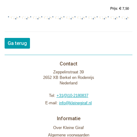
Ga terug
Contact
Zeppelinstraat 39
2652 XB Berkel en Rodenrijs
Nederland
Tel:
+31(0)10-2180837
E-mail:
info@kleinegiraf.nl
Informatie
Over Kleine Giraf
Algemene voorwaarden