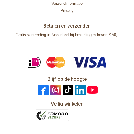
Verzendinformatie
Privacy
Betalen en verzenden
Gratis verzending in Nederland bij bestellingen boven € 50,-
Blijf op de hoogte
Veilig winkelen