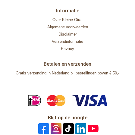
Informatie
Over Kleine Giraf
Algemene voorwaarden
Disclaimer
Verzendinformatie
Privacy
Betalen en verzenden
Gratis verzending in Nederland bij bestellingen boven € 50,-
Blijf op de hoogte