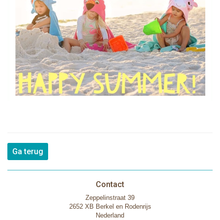
Ga terug
Contact
Zeppelinstraat 39
2652 XB Berkel en Rodenrijs
Nederland