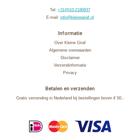
Tel:
+31(0)10-2180837
E-mail:
info@kleinegiraf.nl
Informatie
Over Kleine Giraf
Algemene voorwaarden
Disclaimer
Verzendinformatie
Privacy
Betalen en verzenden
Gratis verzending in Nederland bij bestellingen boven € 50,-