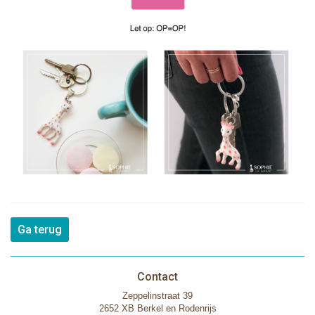
Ga terug
Contact
Zeppelinstraat 39
2652 XB Berkel en Rodenrijs