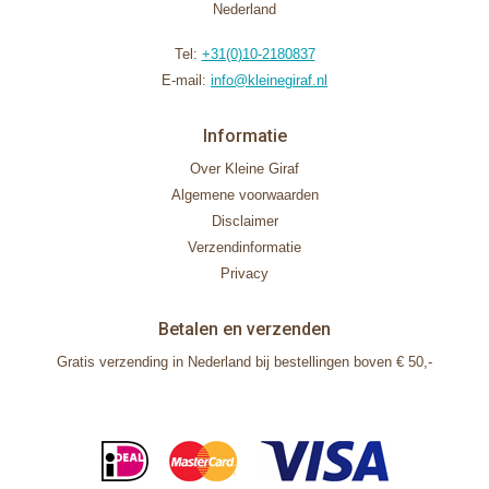
Nederland
Tel:
+31(0)10-2180837
E-mail:
info@kleinegiraf.nl
Informatie
Over Kleine Giraf
Algemene voorwaarden
Disclaimer
Verzendinformatie
Privacy
Betalen en verzenden
Gratis verzending in Nederland bij bestellingen boven € 50,-