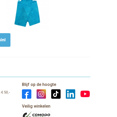
Blijf op de hoogte
 € 50,-
Veilig winkelen