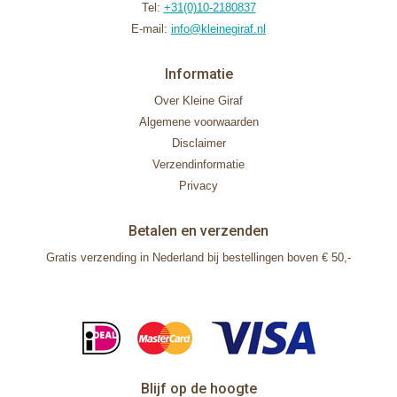
Tel:
+31(0)10-2180837
E-mail:
info@kleinegiraf.nl
Informatie
Over Kleine Giraf
Algemene voorwaarden
Disclaimer
Verzendinformatie
Privacy
Betalen en verzenden
Gratis verzending in Nederland bij bestellingen boven € 50,-
Blijf op de hoogte