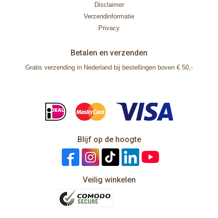
Disclaimer
Verzendinformatie
Privacy
Betalen en verzenden
Gratis verzending in Nederland bij bestellingen boven € 50,-
Blijf op de hoogte
Veilig winkelen