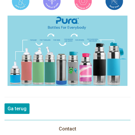
Ga terug
Contact