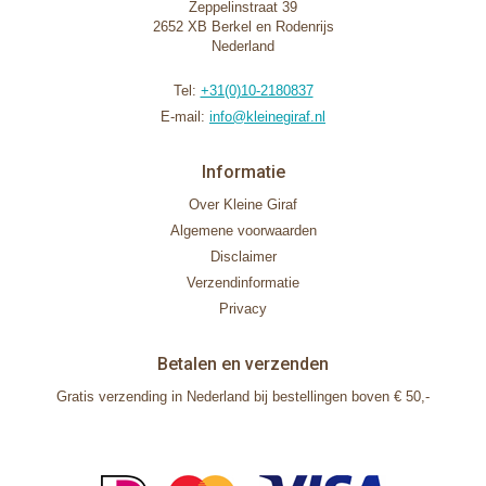
Zeppelinstraat 39
2652 XB Berkel en Rodenrijs
Nederland
Tel:
+31(0)10-2180837
E-mail:
info@kleinegiraf.nl
Informatie
Over Kleine Giraf
Algemene voorwaarden
Disclaimer
Verzendinformatie
Privacy
Betalen en verzenden
Gratis verzending in Nederland bij bestellingen boven € 50,-