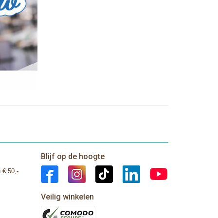
Blijf op de hoogte
 € 50,-
Veilig winkelen