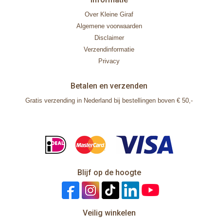
Over Kleine Giraf
Algemene voorwaarden
Disclaimer
Verzendinformatie
Privacy
Betalen en verzenden
Gratis verzending in Nederland bij bestellingen boven € 50,-
Blijf op de hoogte
Veilig winkelen