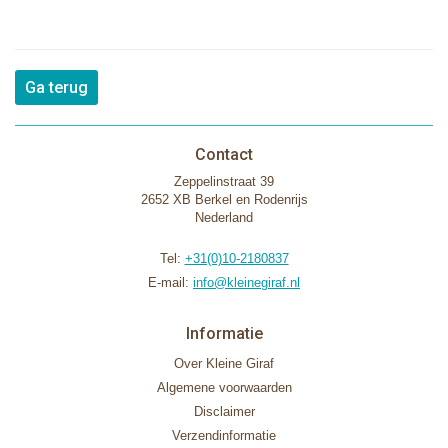
Ga terug
Contact
Zeppelinstraat 39
2652 XB Berkel en Rodenrijs
Nederland
Tel:
+31(0)10-2180837
E-mail:
info@kleinegiraf.nl
Informatie
Over Kleine Giraf
Algemene voorwaarden
Disclaimer
Verzendinformatie