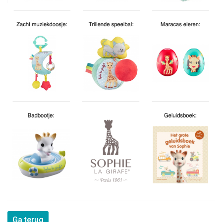
Ga terug