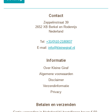
Contact
Zeppelinstraat 39
2652 XB Berkel en Rodenrijs
Nederland
Tel:
+31(0)10-2180837
E-mail:
info@kleinegiraf.nl
Informatie
Over Kleine Giraf
Algemene voorwaarden
Disclaimer
Verzendinformatie
Privacy
Betalen en verzenden