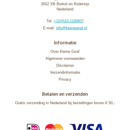
2652 XB Berkel en Rodenrijs
Nederland
Tel:
+31(0)10-2180837
E-mail:
info@kleinegiraf.nl
Informatie
Over Kleine Giraf
Algemene voorwaarden
Disclaimer
Verzendinformatie
Privacy
Betalen en verzenden
Gratis verzending in Nederland bij bestellingen boven € 50,-