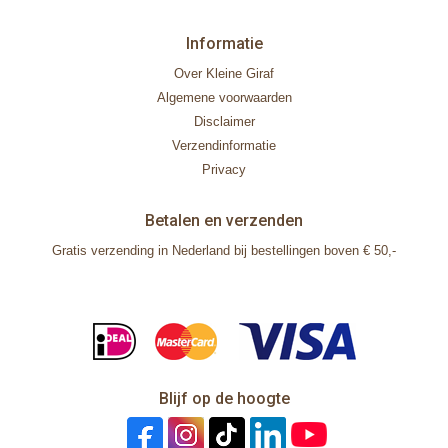
Informatie
Over Kleine Giraf
Algemene voorwaarden
Disclaimer
Verzendinformatie
Privacy
Betalen en verzenden
Gratis verzending in Nederland bij bestellingen boven € 50,-
Blijf op de hoogte