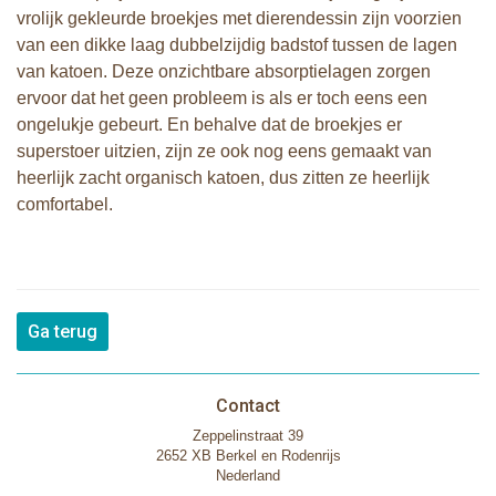
vrolijk gekleurde broekjes met dierendessin zijn voorzien
van een dikke laag dubbelzijdig badstof tussen de lagen
van katoen. Deze onzichtbare absorptielagen zorgen
ervoor dat het geen probleem is als er toch eens een
ongelukje gebeurt. En behalve dat de broekjes er
superstoer uitzien, zijn ze ook nog eens gemaakt van
heerlijk zacht organisch katoen, dus zitten ze heerlijk
comfortabel.
Ga terug
Contact
Zeppelinstraat 39
2652 XB Berkel en Rodenrijs
Nederland