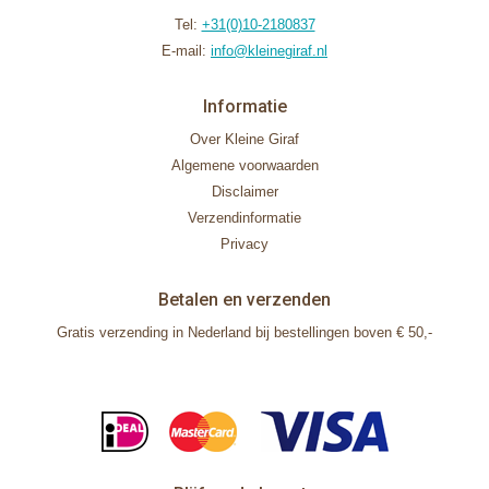
Tel:
+31(0)10-2180837
E-mail:
info@kleinegiraf.nl
Informatie
Over Kleine Giraf
Algemene voorwaarden
Disclaimer
Verzendinformatie
Privacy
Betalen en verzenden
Gratis verzending in Nederland bij bestellingen boven € 50,-