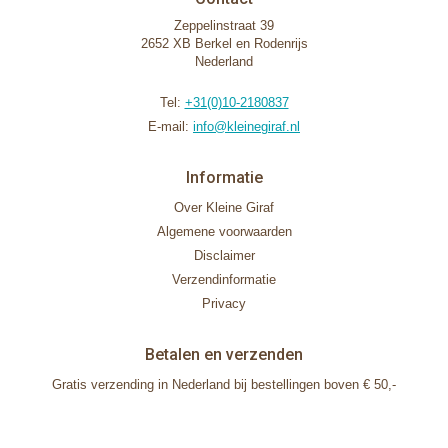
Zeppelinstraat 39
2652 XB Berkel en Rodenrijs
Nederland
Tel:
+31(0)10-2180837
E-mail:
info@kleinegiraf.nl
Informatie
Over Kleine Giraf
Algemene voorwaarden
Disclaimer
Verzendinformatie
Privacy
Betalen en verzenden
Gratis verzending in Nederland bij bestellingen boven € 50,-