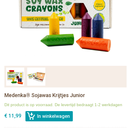
Medenka® Sojawas Krijtjes Junior
Dit product is op voorraad. De levertijd bedraagt 1-2 werkdagen
€ 11,99