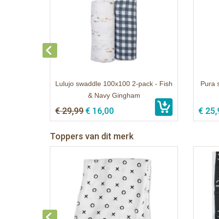
Lulujo swaddle 100x100 2-pack - Fish
Pura 
& Navy Gingham
€ 29,99
€ 16,00
€ 25,
Toppers van dit merk