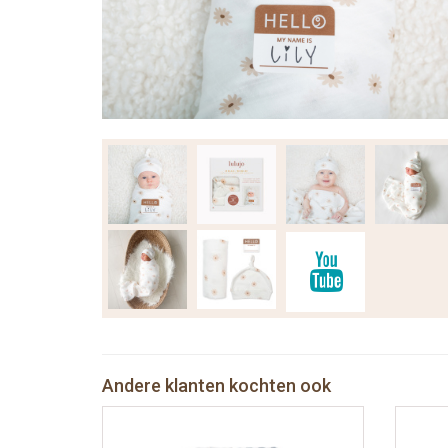
Andere klanten kochten ook