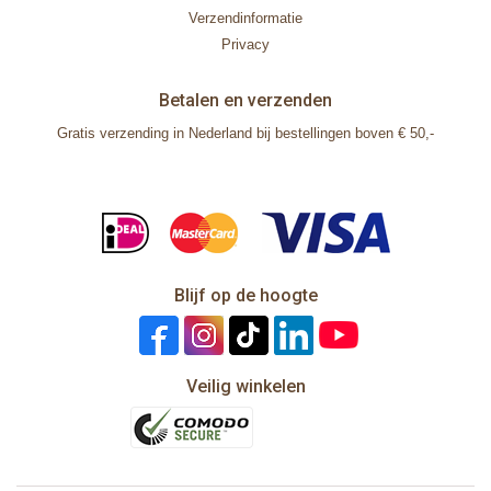
Verzendinformatie
Privacy
Betalen en verzenden
Gratis verzending in Nederland bij bestellingen boven € 50,-
Blijf op de hoogte
Veilig winkelen