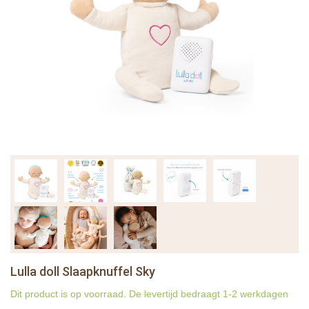
Lulla doll Slaapknuffel Sky
Dit product is op voorraad. De levertijd bedraagt 1-2 werkdagen