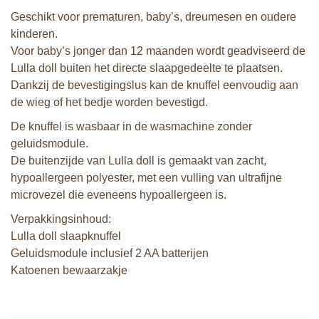
Geschikt voor prematuren, baby’s, dreumesen en oudere
kinderen.
Voor baby’s jonger dan 12 maanden wordt geadviseerd de
Lulla doll buiten het directe slaapgedeelte te plaatsen.
Dankzij de bevestigingslus kan de knuffel eenvoudig aan
de wieg of het bedje worden bevestigd.
De knuffel is wasbaar in de wasmachine zonder
geluidsmodule.
De buitenzijde van Lulla doll is gemaakt van zacht,
hypoallergeen polyester, met een vulling van ultrafijne
microvezel die eveneens hypoallergeen is.
Verpakkingsinhoud:
Lulla doll slaapknuffel
Geluidsmodule inclusief 2 AA batterijen
Katoenen bewaarzakje